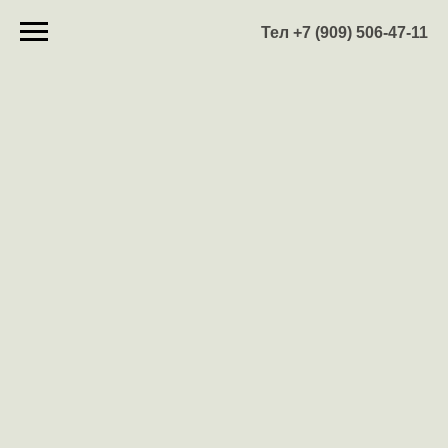
Тел +7 (909) 506-47-11