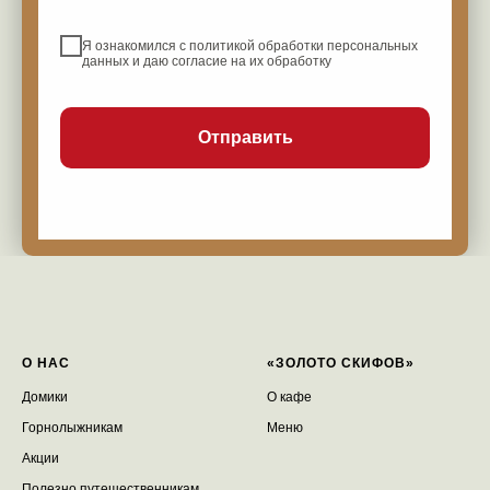
Я ознакомился с политикой обработки персональных
данных и даю согласие на их обработку
Отправить
О НАС
«ЗОЛОТО СКИФОВ»
Домики
О кафе
Горнолыжникам
Меню
Акции
Полезно путешественникам