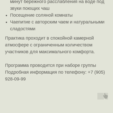
минут бережного расслабления на воде под
звуки поющих чаш
Посещение соляной комнаты
Чаепитие с авторским чаем и натуральными
сладостями
Практика проходит в спокойной камерной
атмосфере с ограниченным количеством
участников для максимального комфорта.
Программа проводится при наборе группы
Подробная информация по телефону:
+7 (905)
928-09-99