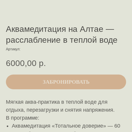
Аквамедитация на Алтае —
расслабление в теплой воде
Артикул:
6000,00
р.
ЗАБРОНИРОВАТЬ
Мягкая аква-практика в теплой воде для
отдыха, перезагрузки и снятия напряжения.
В программе:
Аквамедитация «Тотальное доверие» — 60