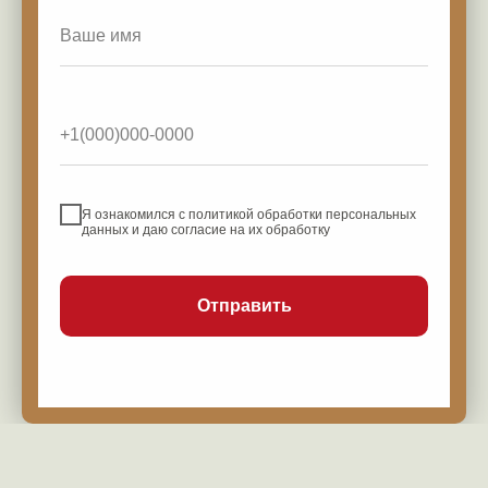
Я ознакомился с политикой обработки персональных
данных и даю согласие на их обработку
Отправить