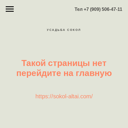
Тел +7 (909) 506-47-11
УСАДЬБА СОКОЛ
Такой страницы нет
перейдите на главную
https://sokol-altai.com/