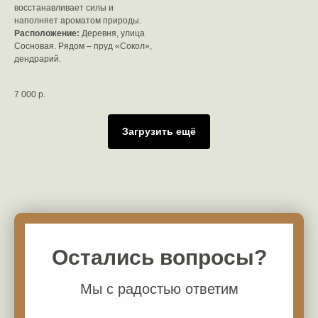
восстанавливает силы и
наполняет ароматом природы.
Расположение:
Деревня, улица
Сосновая. Рядом – пруд «Сокол»,
дендрарий.
7 000
р.
Загрузить ещё
Остались вопросы?
Мы с радостью ответим